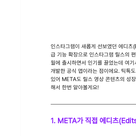
인스타그램이 새롭게 선보였던 에디츠(E
급 기능 확장으로 인스타그램 릴스의 편집툴로
월에 출시하면서 인기를 끌었는데 여기서 
개발한 공식 앱이라는 점이에요. 틱톡도
있어 META도 릴스 영상 콘텐츠의 성장을
해서 한번 알아볼게요!
1. META가 직접 에디츠(Edi