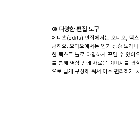
② 다양한 편집 도구
에디츠(Edits) 편집에서는 오디오, 텍스
공해요. 오디오에서는 인기 상승 노래나
한 텍스트 툴로 다양하게 꾸밀 수 있어
를 통해 영상 안에 새로운 이미지를 겹
으로 쉽게 구성해 줘서 아주 편리하게 