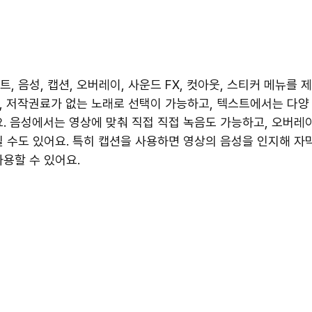
트, 음성, 캡션, 오버레이, 사운드 FX, 컷아웃, 스티커 메뉴를 
, 저작권료가 없는 노래로 선택이 가능하고, 텍스트에서는 다양
요. 음성에서는 영상에 맞춰 직접 직접 녹음도 가능하고, 오버레
칠 수도 있어요. 특히 캡션을 사용하면 영상의 음성을 인지해 자
사용할 수 있어요.