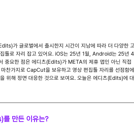
dits)가 글로벌에서 출시한지 시간이 지남에 따라 더 다양한 
 자리 잡고 있어요. iOS는 25년 1월, Android는 25년 
중요한 점은 에디츠(Edits)가 META의 제휴 앱인 아닌 직접 
 마찬가지로 CapCut을 보유하고 영상 편집툴 자리를 선점함에
 위해 정면 대응한 것으로 보여요. 오늘은 에디츠(Edits)에 
ts)를 만든 이유는?