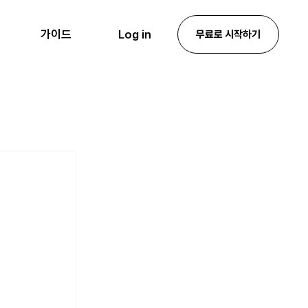
Log in
가이드
무료로 시작하기