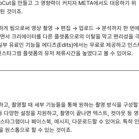
pCut을 만들고 그 영향력이 커지자 META에서도 대응하기 위
 된 것이죠.
공하게 됨으로써 영상 촬영 → 편집 → 업로드 → 분석까지 한 번에
하면서 크리에이터를 다른 플랫폼으로의 이탈을 막고 편리성을 
 일부 유료인 기능을 에디츠(Edits)에서는 무료로 제공하고 인스
인스타그램 플랫폼의 유저 체류시간을 높였다고 볼 수 있어요.
능하고, 촬영할 때 세부 기능들을 통해 원하는 촬영 방식을 구성할
 등 다양한 설정을 지원하고, 촬영이 끝나면 텍스트, 컷아웃 등 영
스타그램이나 페이스북, 메시지, 다운로드할 수 있어요. 특히 
 원스톱으로 할 수 있는 것이죠.