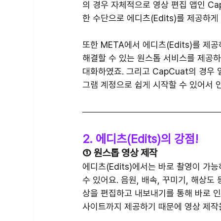
의 경우 자체적으로 영상 편집 앱인 Ca
한 수단으로 에디츠(Edits)를 제공하게
또한 META에서 에디츠(Edits)를 제
해결할 수 있는 원스톱 서비스를 제공
대화하였죠. 그리고 CapCuat의 경우
그램 계정으로 쉽게 시작할 수 있어서 
2. 에디츠(Edits)의 강점!
① 원스톱 영상 제작
에디츠(Edits)에서는 바로 촬영이 가
수 있어요. 음원, 배속, 꾸미기, 해상도
상을 편집하고 내보내기를 통해 바로 인
사이트까지 제공하기 때문에 영상 제작을