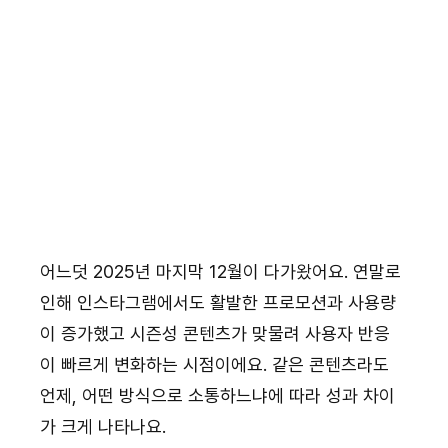
어느덧 2025년 마지막 12월이 다가왔어요. 연말로 
인해 인스타그램에서도 활발한 프로모션과 사용량
이 증가했고 시즌성 콘텐츠가 맞물려 사용자 반응
이 빠르게 변화하는 시점이에요. 같은 콘텐츠라도 
언제, 어떤 방식으로 소통하느냐에 따라 성과 차이
가 크게 나타나요.