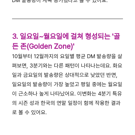
DM 발송량이 계속 증가했다고 볼 수 있어요.
3. 일요일~월요일에 걸쳐 형성되는 '골
든 존(Golden Zone)'
10월부터 12월까지의 요일별 평균 DM 발송량을 살
펴보면, 3분기와는 다른 패턴이 나타나는데요. 화요
일과 금요일의 발송량은 상대적으로 낮았던 반면, 
일요일의 발송량이 가장 높았고 평일 중에는 월요일
이 근소하나 높게 나타났어요. 이변화는 4분기 특유
의 시즌 성과 한국의 연말 일정이 함께 작용한 결과
로 볼 수 있어요.