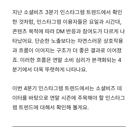
지난 소셜비즈 3분기 인스타그램 트렌드에서 확인
한 것처럼, 인스타그램 이용자들은 요일과 시간대, 
콘텐츠 목적에 따라 DM 반응과 참여도가 다르게 나
타났어요. 단순한 노출보다는 자연스러운 상호작용
과 흐름이 이어지는 구조가 더 좋은 결과로 이어졌
죠. 이러한 흐름은 연말 소비 심리가 본격화되는 4
분기에서 더욱 뚜렷하게 나타나요.
이번 4분기 인스타그램 트렌드에서는 소셜비즈 데
이터를 바탕으로 연말 시즌에 주목해야 할 인스타그
램 트렌드에 대해서 확인해 볼게요.