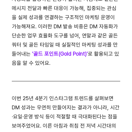
메시지 전달과 빠른 대응이 가능해, 집중되는 관심
을 실제 성과를 연결하는 구조적인 마케팅 운영이 
가능해져요. 이러한 DM 발송 비중은 DM 자동화가 
단순한 업무 효율화 도구를 넘어, 연말과 같은 골든 
쿼터 및 골든 타임일 때 실질적인 마케팅 성과를 만
들어내는
 '골드 포인트(Gold Point)'
로 활용되고 있
음을 알 수 있어요.
이번 25년 4분기 인스타그램 트렌드를 살펴보면 
DM 성과는 우연히 만들어지는 결과가 아니라, 시간
·요일·운영 방식 등이 적절할 때 극대화된다는 점을 
보여주었어요. 이른 아침과 취침 전 저녁 시간대의 