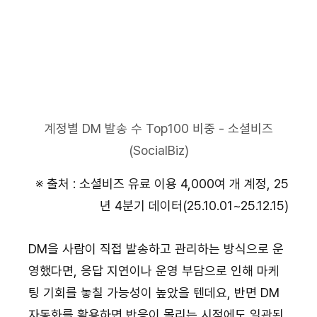
계정별 DM 발송 수 Top100 비중 - 소셜비즈
(SocialBiz)
※ 출처 : 소셜비즈 유료 이용 4,000여 개 계정, 25
년 4분기 데이터(25.10.01~25.12.15)
DM을 사람이 직접 발송하고 관리하는 방식으로 운
영했다면, 응답 지연이나 운영 부담으로 인해 마케
팅 기회를 놓칠 가능성이 높았을 텐데요, 반면 DM 
자동화를 활용하면 반응이 몰리는 시점에도 일관된 