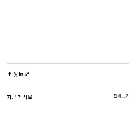
전체 보기
최근 게시물