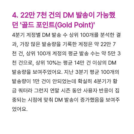
4. 22만 7천 건의 DM 발송이 가능했
던 '골드 포인트(Gold Point)'
4분기 계정별 DM 발송 수 상위 100개를 분석한 결
과, 가장 많은 발송량을 기록한 계정은 약 22만 7
천 건, 상위 100개 계정의 평균 발송 수는 약 5만 3
천 건으로, 상위 10%는 평균 14만 건 이상의 DM 
발송량을 보여주었어요. 지난 3분기 평균 100개의 
발송량이 1만 건이 안되었는데 확실히 4분기가 황
금 쿼터라 그런지 연말 시즌 동안 사용자 반응이 집
중되는 시점에 맞춰 DM 발송이 증가했음을 보여주
었어요.