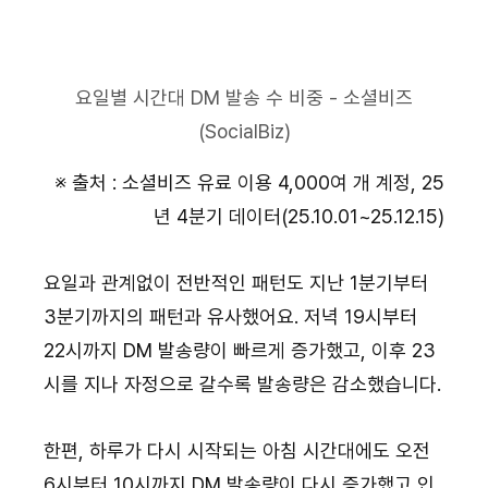
요일별 시간대 DM 발송 수 비중 - 소셜비즈
(SocialBiz)
※ 출처 : 소셜비즈 유료 이용 4,000여 개 계정, 25
년 4분기 데이터(25.10.01~25.12.15)
요일과 관계없이 전반적인 패턴도 지난 1분기부터 
3분기까지의 패턴과 유사했어요. 저녁 19시부터 
22시까지 DM 발송량이 빠르게 증가했고, 이후 23
시를 지나 자정으로 갈수록 발송량은 감소했습니다.
한편, 하루가 다시 시작되는 아침 시간대에도 오전 
6시부터 10시까지 DM 발송량이 다시 증가했고 인