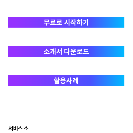
무료로 시작하기
소개서 다운로드
활용사례
서비스 소