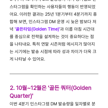
스타그램을 확인하는 사용자들의 행동이 반영되었
어요. 이러한 결과는 25년 1분기부터 4분기까지 종
합해 보면, 인스타그램 DM 운영 시 늦은 밤보다 저
녁 
'골든타임(Golden Time)'
과 이름 아침 시간대
를 중심으로 전략을 설계하는 것이 중요하다는 점
을 나타내요. 특히 연말 시즌처럼 메시지가 많아지
는 시기에는 발송 시점에 따라 성과 차이가 더욱 크
게 나타날 수 있어요.
2. 10월~12월은 '골든 쿼터(Golden 
Quarter)'
이번 4분기 인스타그램 DM 발송량을 일자별로 분