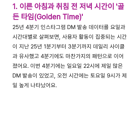
1. 이른 아침과 취침 전 저녁 시간이 '골
든 타임(Golden Time)'
25년 4분기 인스타그램 DM 발송 데이터를 요일과 
시간대별로 살펴보면, 사용자 활동이 집중되는 시간
이 지난 25년 1분기부터 3분기까지 데일리 사이클
과 유사했고 4분기에도 마찬가지의 패턴으로 이어
졌어요. 이번 4분기에는 일요일 22시에 제일 많은 
DM 발송이 있었고, 오전 시간에는 토요일 9시가 제
일 높게 나타났어요.