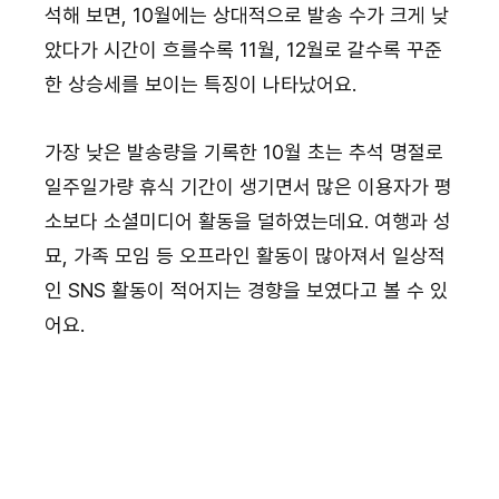
석해 보면, 10월에는 상대적으로 발송 수가 크게 낮
았다가 시간이 흐를수록 11월, 12월로 갈수록 꾸준
한 상승세를 보이는 특징이 나타났어요.
가장 낮은 발송량을 기록한 10월 초는 추석 명절로 
일주일가량 휴식 기간이 생기면서 많은 이용자가 평
소보다 소셜미디어 활동을 덜하였는데요. 여행과 성
묘, 가족 모임 등 오프라인 활동이 많아져서 일상적
인 SNS 활동이 적어지는 경향을 보였다고 볼 수 있
어요.