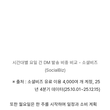
시간대별 요일 간 DM 발송 비중 비교 - 소셜비즈
(SocialBiz)
※ 출처 : 소셜비즈 유료 이용 4,000여 개 계정, 25
년 4분기 데이터(25.10.01~25.12.15)
또한 월요일은 한 주를 시작하며 일정과 소비 계획