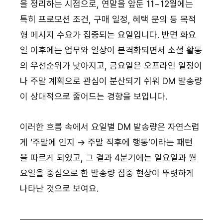
을 정리하는 시점으로, 연말을 앞둔 11~12월에는 
특히 프로모션 조건, 구매 일정, 혜택 문의 등 목적
형 메시지 수요가 집중되는 요일입니다. 반면 화요
일 이후에는 업무와 일상이 본격화되면서 소셜 활동
의 우선순위가 낮아지고, 금요일은 오프라인 일정이
나 주말 계획으로 관심이 분산되기 쉬워 DM 발송량
이 상대적으로 줄어드는 경향을 보입니다.
이러한 흐름 속에서 요일별 DM 발송량은 자연스럽
게 ‘주말에 인지 → 주말 직후에 행동’이라는 패턴
을 따르게 되었고, 그 결과 4분기에는 일요일과 월
요일을 중심으로 한 발송량 집중 현상이 뚜렷하게 
나타난 것으로 보여요.