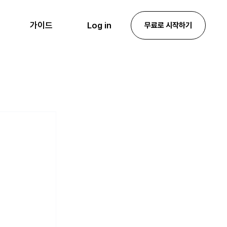
Log in
가이드
무료로 시작하기