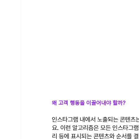
왜 고객 행동을 이끌어내야 할까?
인스타그램 내에서 노출되는 콘텐츠는
요. 이런 알고리즘은 모든 인스타그램 
리 등에 표시되는 콘텐츠와 순서를 결