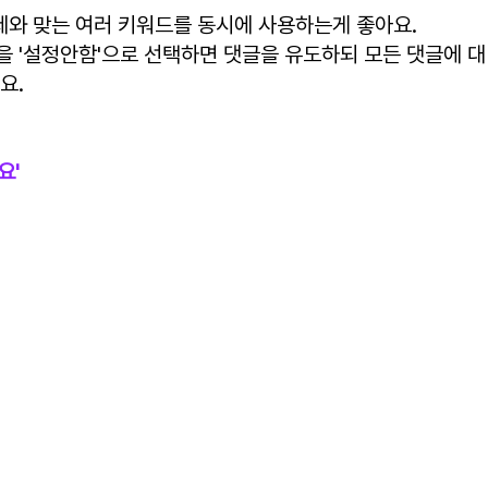
주제와 맞는 여러 키워드를 동시에 사용하는게 좋아요.
 '설정안함'으로 선택하면 댓글을 유도하되 모든 댓글에 대
요.
요'