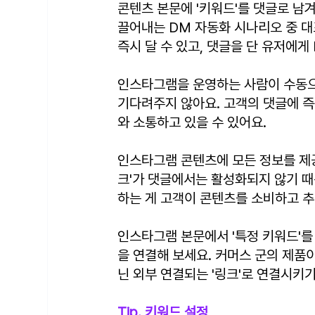
콘텐츠 본문에 '키워드'를 댓글로 남
끌어내는 DM 자동화 시나리오 중 대
즉시 달 수 있고, 댓글을 단 유저에
﻿인스타그램을 운영하는 사람이 수동으
기다려주지 않아요. 고객의 댓글에 
와 소통하고 있을 수 있어요.
인스타그램 콘텐츠에 모든 정보를 제
크'가 댓글에서는 활성화되지 않기 때
하는 게 고객이 콘텐츠를 소비하고 추
인스타그램 본문에서 '특정 키워드'를
을 연결해 보세요. 커머스 군의 제품
닌 외부 연결되는 '링크'로 연결시키
Tip. 키워드 설정