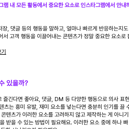
타그램 내 모든 활동에서 중요한 요소로 인스타그램에서 안내
저장, 댓글 등의 행동을 말하고, 얼마나 빠르게 반응하는지도
어서 고객 행동을 이끌어내는 콘텐츠가 정말 중요한 요소로 
보기
수 있을까?
즐긴다면 좋아요, 댓글, DM 등 다양한 행동으로 의사 표
콘텐츠는 흥미 유발, 재미 요소를 넣는다면 충분히 인기를 끌 
 콘텐츠가 이러한 요소를 고려하지 않고 제작하는 게 아니기
을 받을 수 있는 방법이 필요해요. 이러한 요소 중에 하나 빠