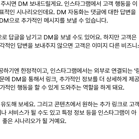
겨주시면 DM 보내드릴게요. 인스타그램에서 고객 행동을 이
표적인 시나리오인데요. DM 자동화는 댓글에 대한 답변을 
게 DM으로 추가적인 메시지를 보낼 수 있습니다.
로 답글을 남기고 DM을 보낼 수도 있어요. 하지만 고객은 
즉각적인 답변을 보내주지 않으면 고객은 이미지 다른 비즈니
공하기엔 한정적이고, 인스타그램에서는 외부로 연결되는 '
문에 DM을 통해서 링크, 추가적인 정보를 더 상세하게 제
가적인 행동을 할 수 있게 도와주는 역할을 하게 돼요.
 유도해 보세요. 그리고 콘텐츠에서 원하는 추가 링크로 고
이나 서비스가 될 수도 있고 특정 정보 등을 인스타그램이 아
기 좋은 시나리오가 될 거예요.