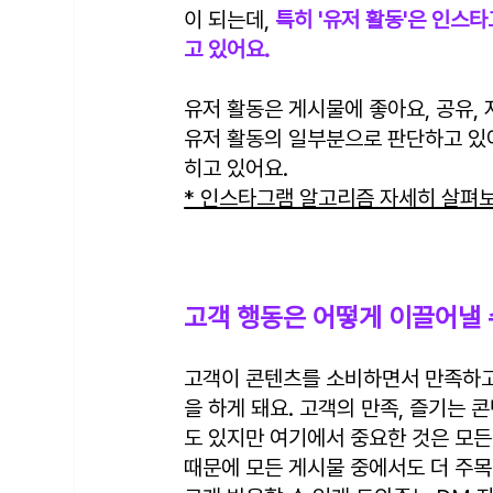
이 되는데, 
특히 '유저 활동'은 인스
고 있어요.
유저 활동은 게시물에 좋아요, 공유, 
유저 활동의 일부분으로 판단하고 있
히고 있어요.
* 인스타그램 알고리즘 자세히 살펴
고객 행동은 어떻게 이끌어낼 
고객이 콘텐츠를 소비하면서 만족하고 
을 하게 돼요. 고객의 만족, 즐기는 
도 있지만 여기에서 중요한 것은 모든
때문에 모든 게시물 중에서도 더 주목