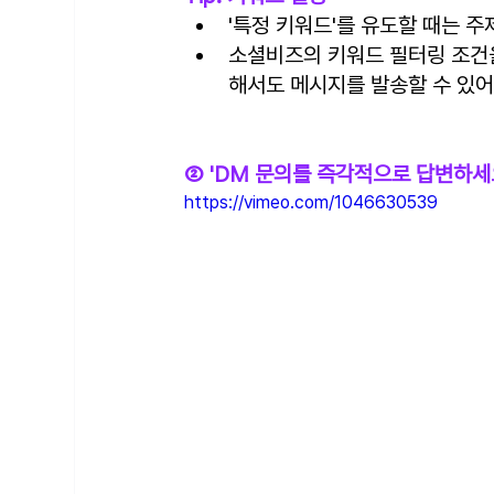
'특정 키워드'를 유도할 때는 
소셜비즈의 키워드 필터링 조건을
해서도 메시지를 발송할 수 있어
② 'DM 문의를 즉각적으로 답변하세
https://vimeo.com/1046630539