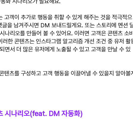
자동화 시나리오가 필요해요.
 고객이 추가로 행동을 취할 수 있게 해주는 것을 적극적으
 댓글을 남겨주시면 DM 보내드릴게요. 또는 스토리에 멘션 
시나리오를 만들어 볼 수 있어요. 이러면 고객은 콘텐츠 소
 이러한 콘텐츠는 인스타그램 알고리즘 개선 조건 중 유저 활
되면서 더 많은 유저에게 노출될 수 있고 고객을 만날 수 있
 콘텐츠를 구성하고 고객 행동을 이끌어낼 수 있을지 알아볼
시나리오(feat. DM 자동화)