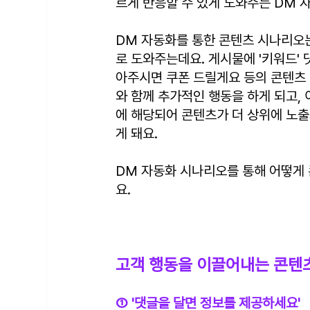
르게 반응할 수 있게 도와주는 DM 
DM 자동화를 통한 콘텐츠 시나리오는
로 도와주는데요. 게시물에 '키워드'
아주시면 쿠폰 드릴게요 등의 콘텐츠 
와 함께 추가적인 행동을 하게 되고,
에 해당되어 콘텐츠가 더 상위에 노출
게 돼요.
DM 자동화 시나리오를 통해 어떻게
요.
고객 행동을 이끌어내는 콘텐츠 
① '댓글을 달면 정보를 제공하세요'