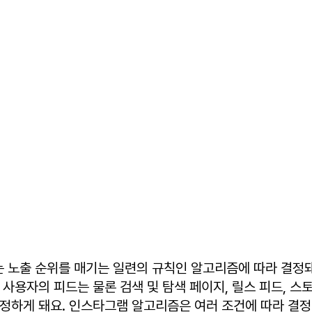
 노출 순위를 매기는 일련의 규칙인 알고리즘에 따라 결정
사용자의 피드는 물론 검색 및 탐색 페이지, 릴스 피드, 스
정하게 돼요. 인스타그램 알고리즘은 여러 조건에 따라 결정