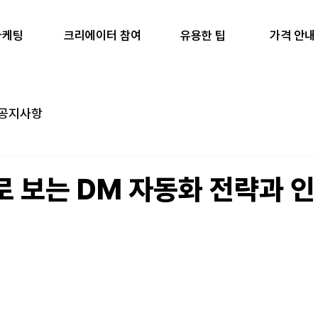
마케팅
유용한 팁
가격 안내
크리에이터 참여
공지사항
례로 보는 DM 자동화 전략과 인