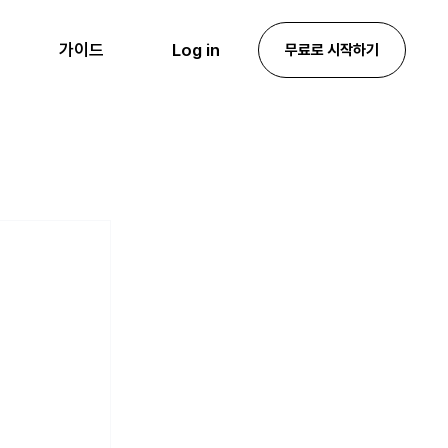
Log in
가이드
무료로 시작하기