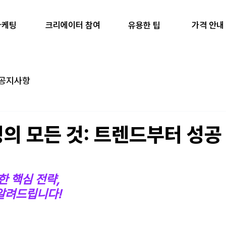
마케팅
유용한 팁
가격 안내
크리에이터 참여
공지사항
의 모든 것: 트렌드부터 성공
 핵심 전략, 
알려드립니다!