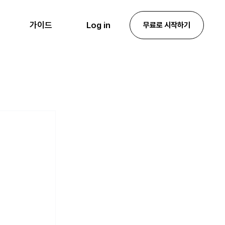
Log in
가이드
무료로 시작하기