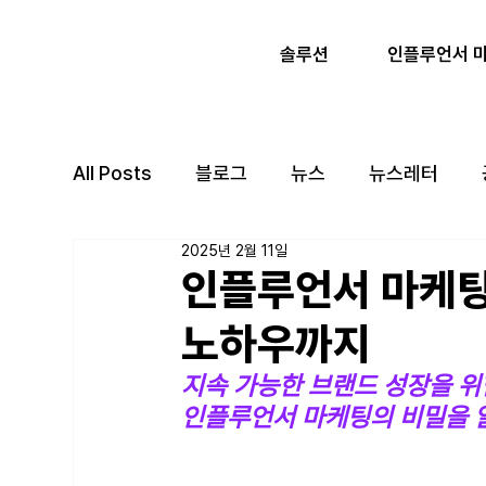
인플루언서 
솔루션
All Posts
블로그
뉴스
뉴스레터
2025년 2월 11일
인플루언서 마케팅
노하우까지
지속 가능한 브랜드 성장을 위한
인플루언서 마케팅의 비밀을 