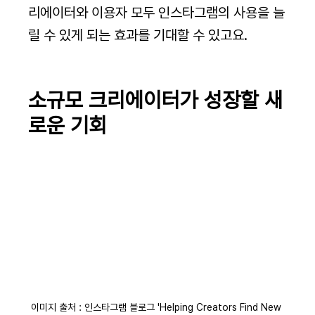
리에이터와 이용자 모두 인스타그램의 사용을 늘
릴 수 있게 되는 효과를 기대할 수 있고요.
소규모 크리에이터가 성장할 새
로운 기회
이미지 출처 : 인스타그램 블로그 'Helping Creators Find New 