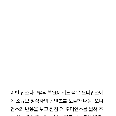
이번 인스타그램의 발표에서도 적은 오디언스에
게 소규모 창작자의 콘텐츠를 노출한 다음, 오디
언스의 반응을 보고 점점 더 오디언스를 넓혀 추