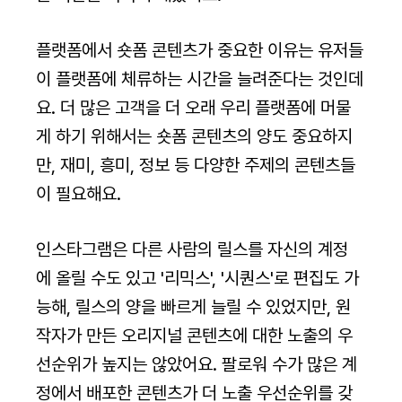
플랫폼에서 숏폼 콘텐츠가 중요한 이유는 유저들
이 플랫폼에 체류하는 시간을 늘려준다는 것인데
요. 더 많은 고객을 더 오래 우리 플랫폼에 머물
게 하기 위해서는 숏폼 콘텐츠의 양도 중요하지
만, 재미, 흥미, 정보 등 다양한 주제의 콘텐츠들
이 필요해요.
인스타그램은 다른 사람의 릴스를 자신의 계정
에 올릴 수도 있고 '리믹스', '시퀀스'로 편집도 가
능해, 릴스의 양을 빠르게 늘릴 수 있었지만, 원
작자가 만든 오리지널 콘텐츠에 대한 노출의 우
선순위가 높지는 않았어요. 팔로워 수가 많은 계
정에서 배포한 콘텐츠가 더 노출 우선순위를 갖