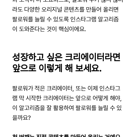
라도 다양한 오리지널 콘텐츠를 만들어 올리면 
팔로워를 늘릴 수 있도록 인스타그램 알고리즘
이 도와준다는 것이 핵심이에요.
성장하고 싶은 크리에이터라면 
앞으로 이렇게 해 보세요.
팔로워가 적은 크리에이터, 또는 이제 인스타그
램 막 시작한 크리에이터는 앞으로 어떻게 해야, 
이 알고리즘을 잘 활용하여 팔로워를 늘릴 수 있
을까요?