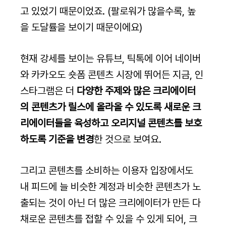
고 있었기 때문이었죠. (팔로워가 많을수록, 높
을 도달률을 보이기 때문이에요)
현재 강세를 보이는 유튜브, 틱톡에 이어 네이버
와 카카오도 숏폼 콘텐츠 시장에 뛰어든 지금, 인
스타그램은 더 
다양한 주제와 많은 크리에이터
의 콘텐츠가 릴스에 올라올 수 있도록 새로운 크
리에이터들을 육성하고 오리지널 콘텐츠를 보호
하도록 기준을 변경
한 것으로 보여요.
그리고 콘텐츠를 소비하는 이용자 입장에서도 
내 피드에 늘 비슷한 계정과 비슷한 콘텐츠가 노
출되는 것이 아닌 더 많은 크리에이터가 만든 다
채로운 콘텐츠를 접할 수 있을 수 있게 되어, 크