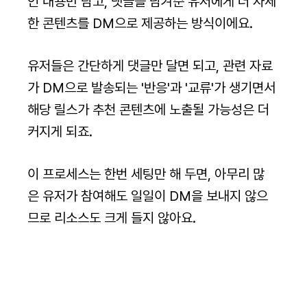
인 내용만 담고, 댓글을 남겨준 유저에게 더 자세
한 콘텐츠를 DM으로 제공하는 방식이에요. 
유저들은 간단하게 댓글만 달면 되고, 관련 자료
가 DM으로 발송되는 '반응'과 '교류'가 생기면서 
해당 릴스가 추천 콘텐츠에 노출될 가능성은 더 
커지게 되죠. 
이 프로세스는 한번 세팅만 해 두면, 아무리 많
은 유저가 참여해도 일일이 DM을 보내지 않으
므로 리소스도 크게 들지 않아요.