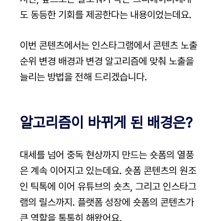
도 동등한 기회를 제공한다는 내용이었는데요.
이번 콘텐츠에서는 인스타그램에서 콘텐츠 노출 
순위 변경 배경과 변경 알고리즘에 맞춰 노출을 
늘리는 방법을 전해 드리겠습니다.
알고리즘이 바뀌게 된 배경은?
대세를 넘어 중독 현상까지 만드는 숏폼의 열풍
은 계속 이어지고 있는데요. 숏폼 콘텐츠의 원조
인 틱톡에 이어 유튜브의 숏츠, 그리고 인스타그
램의 릴스까지. 플랫폼 성장에 숏폼의 콘텐츠가 
큰 역할을 톡톡히 해왔어요.