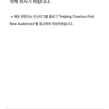
작해 보시기 바랍니다.
 ※ 해당 콘텐츠는 인스타그램 블로그 "Helping Creators Find 
New Audiences"를 참고하여 작성하였습니다.