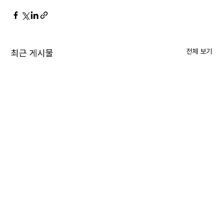
전체 보기
최근 게시물