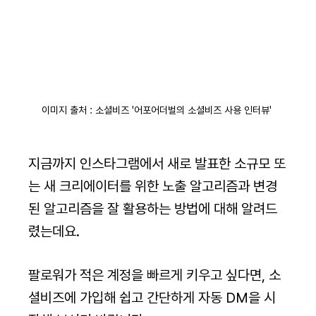
이미지 출처 : 소셜비즈 '어포어더벌의 소셜비즈 사용 인터뷰' 
지금까지 인스타그램에서 새로 발표한 소규모 또
는 새 크리에이터를 위한 노출 알고리즘과 변경
된 알고리즘을 잘 활용하는 방법에 대해 알려드
렸는데요.
팔로워가 적은 계정을 빠르게 키우고 싶다면, 소
셜비즈에 가입해 쉽고 간단하게 자동 DM을 시