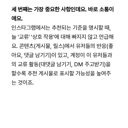
세 번째는 가장 중요한 사항인데요. 바로 소통이
에요.
인스타그램에서는 추천되는 기준을 명시할 때, 
늘 '교류' '상호 작용'에 대해 빠지지 않고 언급해
요. 콘텐츠(게시물, 릴스)에서 유저들의 반응(좋
아요, 댓글 남기기)이 있고, 계정이 이 유저들과
의 교류 활동(대댓글 남기기, DM 주고받기)을 
할수록 추천 게시물로 표시할 가능성을 높여주
는 것이죠.