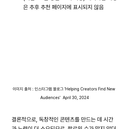
은 추후 추천 페이지에 표시되지 않음
이미지 출처 : 인스타그램 블로그 'Helping Creators Find New 
Audiences'  April 30, 2024
결론적으로, 독창적인 콘텐츠를 만드는 데 시간
과 노력이 더 소요되므로, 팔로워 수가 많지 않더