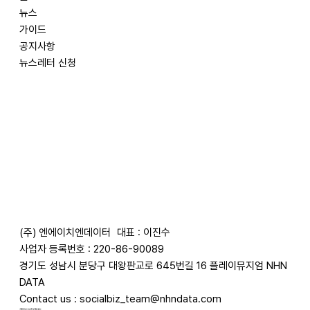
뉴스
가이드
공지사항
뉴스레터 신청
(주) 엔에이치엔데이터
대표 : 이진수
사업자 등록번호 : 220-86-90089
경기도 성남시 분당구 대왕판교로 645번길 16 플레이뮤지엄 NHN
DATA
Contact us :
socialbiz_team@nhndata.com
​개인정보처리방침