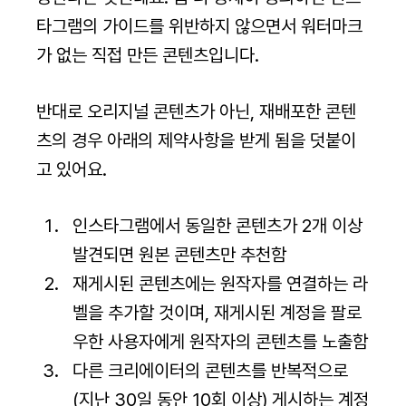
타그램의 가이드를 위반하지 않으면서 워터마크
가 없는 직접 만든 콘텐츠입니다.
반대로 오리지널 콘텐츠가 아닌, 재배포한 콘텐
츠의 경우 아래의 제약사항을 받게 됨을 덧붙이
고 있어요.
인스타그램에서 동일한 콘텐츠가 2개 이상 
발견되면 원본 콘텐츠만 추천함
재게시된 콘텐츠에는 원작자를 연결하는 라
벨을 추가할 것이며, 재게시된 계정을 팔로
우한 사용자에게 원작자의 콘텐츠를 노출함
다른 크리에이터의 콘텐츠를 반복적으로
(지난 30일 동안 10회 이상) 게시하는 계정