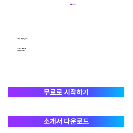
아직 고민이신가요?
지금 소셜비즈를
이용해 보세요.
왜 자꾸 다른 인스타그램 계정이 연결되나요?
무료로 시작하기
소개서 다운로드