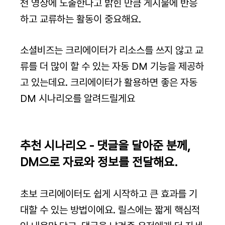
천 영상에 노출한다고 밝힌 만큼 게시물에 반응
하고 교류하는 활동이 중요해요.
소셜비즈는 크리에이터가 리소스를 쓰지 않고 교
류를 더 많이 할 수 있는 자동 DM 기능을 제공하
고 있는데요. 크리에이터가 활용하면 좋은 자동 
DM 시나리오를 알려드릴게요
추천 시나리오 - 댓글을 달아준 분께, 
DM으로 자료와 정보를 전달해요.
초보 크리에이터도 쉽게 시작하고 큰 효과를 기
대할 수 있는 방법이에요. 릴스에는 짧게 핵심적