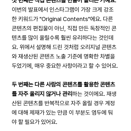
첫 번째는 직접 콘텐츠를 만들어 올리는 거예요
. 
이번의 발표에서 인스타그램이 가장 크게 강조
한 키워드가 "Original Contents"에요. 다른 
콘텐츠의 편집물이 아닌, 직접 만든 독창적인 콘
텐츠를 많이 올릴수록 훨씬 유리하다는 것인데
요. 위에서 설명해 드린 것처럼 오리지널 콘텐츠
와 재생산된 콘텐츠 노출 기준에 명확한 차별을 
두었기에, 매우 중요한 사항이라고 할 수 있어요.
두 번째는 다른 사람의 콘텐츠를 활용한 콘텐츠
를 자주 올리지 않거나 관리
하는 것이에요. 재생
산된 콘텐츠를 반복적으로 자주 올릴 경우 계정
에 대해 제재가 있는 만큼 이 부분도 염두에 둬
야 할 필요가 있어요.