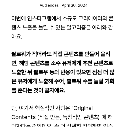
Audiences'  April 30, 2024
이번에 인스타그램에서 소규모 크리에이터의 콘
텐츠 노출을 늘릴 수 있는 알고리즘은 아래와 같
아요.
팔로워가 적더라도 직접 콘텐츠를 만들어 올리
면, 해당 콘텐츠를 소수 유저에게 추천 콘텐츠로 
노출한 뒤 팔로우 등의 반응이 있으면 점점 더 많
은 유저에게 노출해 주어, 팔로워 수를 늘릴 기회
를 준다는 것이 골자예요.
단, 여기서 핵심적인 사항은 "Original 
Contents (직접 만든, 독창적인 콘텐츠)"에 해
당한다는 것인데요. 좀 더 상세히 정의하면 인스