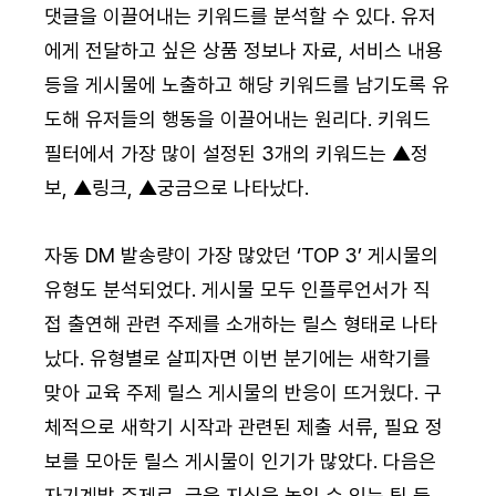
댓글을 이끌어내는 키워드를 분석할 수 있다. 유저
에게 전달하고 싶은 상품 정보나 자료, 서비스 내용 
등을 게시물에 노출하고 해당 키워드를 남기도록 유
도해 유저들의 행동을 이끌어내는 원리다. 키워드 
필터에서 가장 많이 설정된 3개의 키워드는 ▲정
보, ▲링크, ▲궁금으로 나타났다.
자동 DM 발송량이 가장 많았던 ‘TOP 3’ 게시물의 
유형도 분석되었다. 게시물 모두 인플루언서가 직
접 출연해 관련 주제를 소개하는 릴스 형태로 나타
났다. 유형별로 살피자면 이번 분기에는 새학기를 
맞아 교육 주제 릴스 게시물의 반응이 뜨거웠다. 구
체적으로 새학기 시작과 관련된 제출 서류, 필요 정
보를 모아둔 릴스 게시물이 인기가 많았다. 다음은 
자기계발 주제로, 금융 지식을 높일 수 있는 팁 등