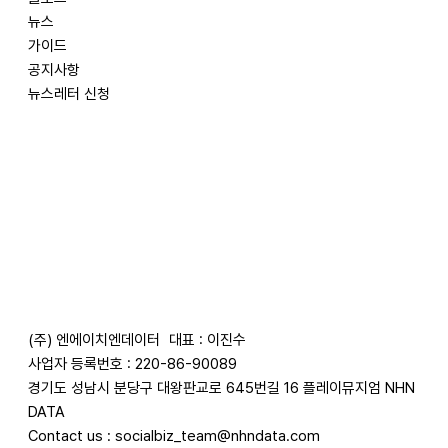
뉴스
가이드
공지사항
뉴스레터 신청
(주) 엔에이치엔데이터
대표 : 이진수
사업자 등록번호 : 220-86-90089
경기도 성남시 분당구 대왕판교로 645번길 16 플레이뮤지엄 NHN
DATA
Contact us :
socialbiz_team@nhndata.com