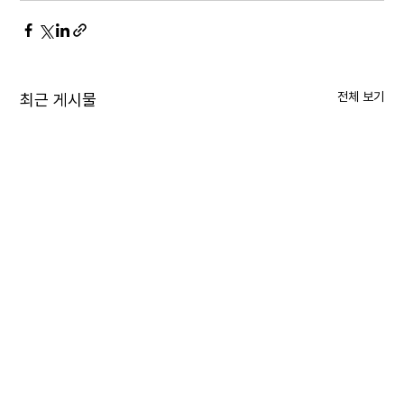
전체 보기
최근 게시물