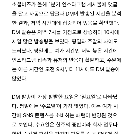
소셜비즈가 올해 1분기 인스타그램 게시물에 댓글
을 달고 자동으로 답글과 DM이 발송된 시간을 분석
한 결과, 저녁 시간대에 집중되어 있음을 확인했다. 
DM 발송은 저녁 7시를 기점으로 상승하다 10시에 
제일 많은 발송량을 보였다. 평일과 주말의 차이도 
드러났다. 평일에는 여가 시간인 저녁 늦은 시간에 
인스타그램 접속과 유저의 반응이 활발하고, 주말에
는 이른 시간인 오전 9시부터 11시에도 DM 발송이 
많았다.
DM 발송이 가장 활발한 요일은 ‘일요일’로 나타났
다. 평일에는 ‘수요일’이 가장 많았다. 이는 여가 시
간에 SNS 콘텐츠를 소비하는 패턴이 반영된 것으
로 보인다. 수요일은 한주의 중반이라 회사 업무나 
학업 중간에 휴식을 가지며 여유를 갖고 SNS에 접