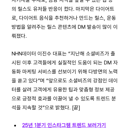
의 릴스도 유저들 반응이 컸다. 마지막은 다이어트
로, 다이어트 음식을 추천하거나 만드는 릴스, 운동 
방법을 알려주는 릴스 콘텐츠에 DM 발송이 많이 이
뤄졌다.
NHN데이터 이진수 대표는 “지난해 소셜비즈가 출
시된 이후 고객들에게 실질적인 도움이 되는 DM 자
동화 마케팅 서비스를 선보이기 위해 다방면의 노력
을 쏟고 있다”며 “앞으로도 소셜비즈의 강점인 데이
터를 살려 고객에게 유용한 팁과 맞춤형 정보 제공
으로 긍정적 효과를 이끌어 낼 수 있도록 트렌드 분
석을 지속할 것”으로 밝혔다. [끝]
25년 1분기 인스타그램 트렌드 보러가기