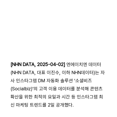
[NHN DATA, 2025-04-02] 
엔에이치엔 데이터
(NHN DATA, 대표 이진수, 이하 NHN데이터)는 자
사 인스타그램 DM 자동화 솔루션 ‘소셜비즈
(Socialbiz)’의 고객 이용 데이터를 분석해 콘텐츠 
확산을 위한 최적의 요일과 시간 등 인스타그램 최
신 마케팅 트렌드를 2일 공개했다.