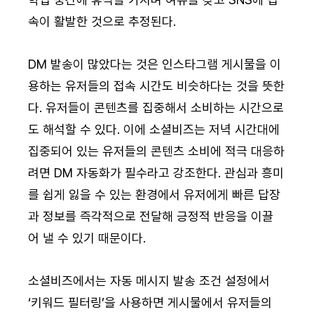
속이 활발한 것으로 추정된다.
DM 발송이 많았다는 것은 인스타그램 게시물을 이
용하는 유저들의 접속 시간도 비슷하다는 것을 뜻한
다. 유저들이 콘텐츠를 집중해서 소비하는 시간으로
도 해석할 수 있다. 이에 소셜비즈는 저녁 시간대에 
집중되어 있는 유저들의 콘텐츠 소비에 적극 대응하
려면 DM 자동화가 필수라고 강조한다. 관심과 흥미
를 쉽게 잃을 수 있는 환경에서 유저에게 빠른 답장
과 정보를 즉각적으로 전달해 긍정적 반응을 이끌
어 낼 수 있기 때문이다.
소셜비즈에서는 자동 메시지 발송 조건 설정에서 
‘키워드 필터링’을 사용하면 게시물에서 유저들의 