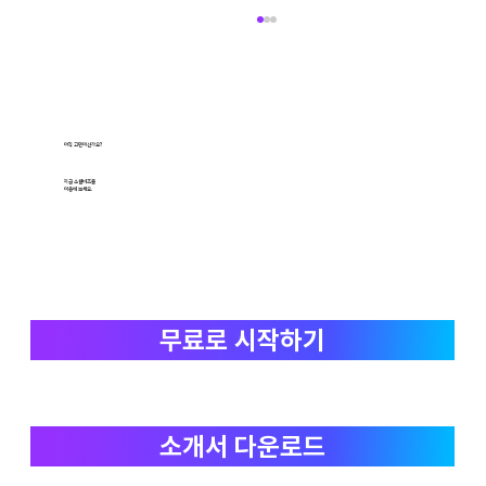
아직 고민이신가요?
지금 소셜비즈를
이용해 보세요.
기업 성장 돕는 '데이터'의 힘...초개인화 기술로
마케팅 시장 넓힌다
무료로 시작하기
소개서 다운로드