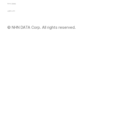
파트너스 운영방침
​소셜비즈 소개서
© NHN DATA Corp. All rights reserved.