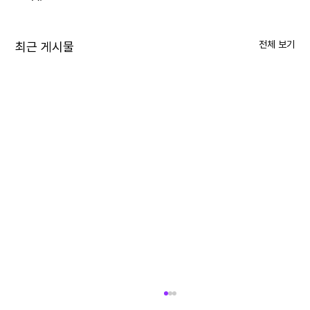
전체 보기
최근 게시물