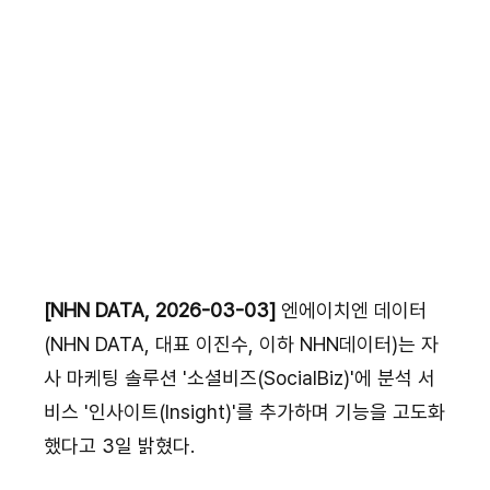
[NHN DATA, 2026-03-03]
 엔에이치엔 데이터
(NHN DATA, 대표 이진수, 이하 NHN데이터)는 자
사 마케팅 솔루션 '소셜비즈(SocialBiz)'에 분석 서
비스 '인사이트(Insight)'를 추가하며 기능을 고도화
했다고 3일 밝혔다.