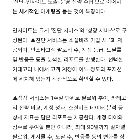
'진단-인사이트 도출-운영 전략 수립'으로 이어지
는 체계적인 마케팅을 돕는 것이 특징이다.
인사이트는 크게 ‘진단 서비스’와 ‘성장 서비스’로 구
성된다. ▲진단 서비스는 소셜비즈 가입 시 1회 제
공되며, 인스타그램 팔로워 수, 계정 등급, 도달률 
및 반응률 등을 분석한 리포트를 발행한다. 선택한 
카테고리 내에서 고객 계정이 어느 정도의 포지션
에 위치해 있는지 객관적으로 확인할 수 있다.
▲성장 서비스는 1주일 단위로 팔로워 추이, 카테고
리 전략 비교, 계정 성과, 소셜비즈 데이터 분석 등 
상세 지표를 담은 리포트를 제공한다. 계정 티어와 
점수를 부여할 뿐만 아니라, 최대 90일까지 일자별 
팔로워, 게시물 수, 도달 수, 반응률 등의 변화를 상