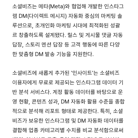
소셜비즈는 메타(Meta)와 협업해 개발한 인스타그
램 DM(다이렉트 메시지) 자동화 중심의 마케팅 솔
루션으로, 초개인화 마케팅 시대에 최적화된 성괄
르 창출하도록 설계됐다. 릴스 및 게시물 댓글 자동 
답장, 스토리 멘션 답장 등 고객 행동에 따른 다양
한 맞춤형 DM 발송 기능을 지원한다.
소셜비즈에 새롭게 추가된 '인사이트'는 소셜비즈 
이용자에게 무료로 제공되는 인스타그램 데이터 기
반 분석 서비스다. 계정 활동 데이터를 바탕으로 운
영 현황, 콘텐츠 성과, DM 자동화 활용 수준을 종합
적으로 분석해 리포트 형태로 제공한다. 특히, 소셜
비즈가 보유한 인스타그램 및 DM 자동화 데이터를 
결합해 업종 카테고리별 수치를 비교 분석함으로써 