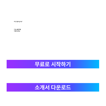
아직 고민이신가요?
지금 소셜비즈를
이용해 보세요.
기업 성장 돕는 '데이터'의 힘...초개인화 기술로
마케팅 시장 넓힌다
무료로 시작하기
소개서 다운로드