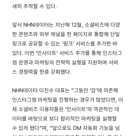
세히 추적할 수 있다.
앞서 NHN데이터는 지난해 12월, 소셜비즈에 다양
한 콘텐츠와 외부 채널을 한 페이지로 통합해 단일 
링크로 공유할 수 있는 '링크' 서비스를 추가한 바 
있다. 이번 ‘인사이트’ 서비스 추가를 통해 인스타그
램 운영과 마케팅의 전략적 실행을 지원하며 서비
스 경쟁력을 한층 강화했다.
NHN데이터 이진수 대표는 “그동안 ‘감’에 의존해 
인스타그램 마케팅을 진행하는 경우가 많았다면, 이
제 소셜비즈 이용자들은 ‘인사이트’의 객관적인 데
이터를 바탕으로 보다 합리적인 마케팅을 실행할 
수 있게 됐다”며, “앞으로도 DM 자동화 기능을 넘