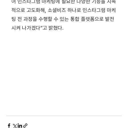
어 인스타그램 마케팅에 필요한 다양한 기능을 지속
적으로 고도화해, 소셜비즈 하나로 인스타그램 마케
팅 전 과정을 수행할 수 있는 통합 플랫폼으로 발전
시켜 나가겠다”고 밝혔다.